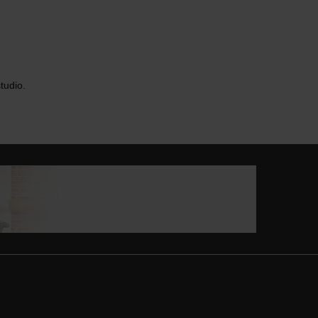
tudio.