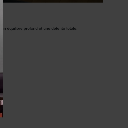
n équilibre profond et une détente totale.