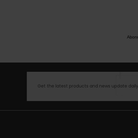
Abonn
Get the latest products and news update daily 