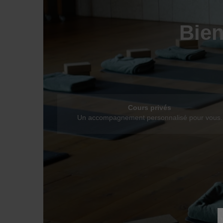
Bie
Cours privés
Un accompagnement personnalisé pour vous.