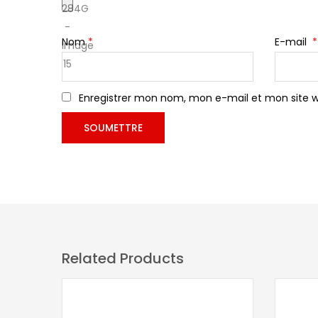
Nom
*
E-mail
*
Enregistrer mon nom, mon e-mail et mon site 
Related Products