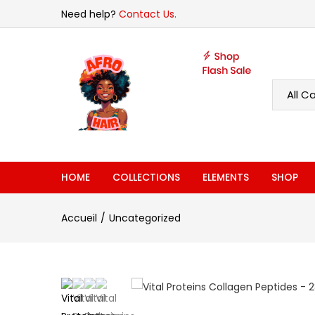
Need help?
Contact Us.
HOME
COLLECTIONS
ELEMENTS
SHOP
Accueil
Uncategorized