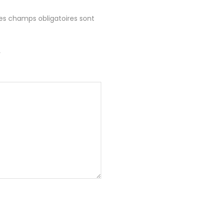
es champs obligatoires sont