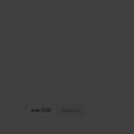
Avis (129)
Shipping